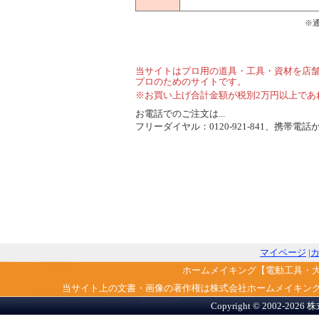
※
当サイトはプロ用の道具・工具・資材を店
プロのためのサイトです。
※お買い上げ合計金額が税別2万円以上であ
お電話でのご注文は...
フリーダイヤル：0120-921-841、携帯電話から
マイページ
|
ホームメイキング【電動工具・
当サイト上の文書・画像の著作権は株式会社ホームメイキン
Copyright © 2002-2