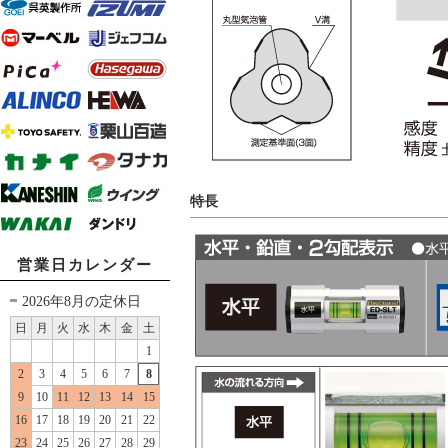
特長
営業日カレンダー
2026年8月の定休日
日
月
火
水
木
金
土
1
2
3
4
5
6
7
8
9
10
11
12
13
14
15
16
17
18
19
20
21
22
23
24
25
26
27
28
29