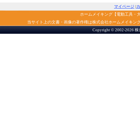
マイページ
|
ホームメイキング【電動工具・
当サイト上の文書・画像の著作権は株式会社ホームメイキン
Copyright © 2002-2