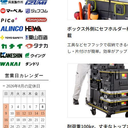
営業日カレンダー
2026年8月の定休日
日
月
火
水
木
金
土
1
2
3
4
5
6
7
8
9
10
11
12
13
14
15
16
17
18
19
20
21
22
23
24
25
26
27
28
29