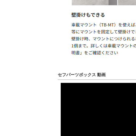
セフパーツボックス 動画