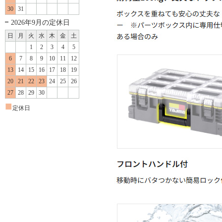
30
31
2026年9月の定休日
日
月
火
水
木
金
土
1
2
3
4
5
6
7
8
9
10
11
12
13
14
15
16
17
18
19
20
21
22
23
24
25
26
27
28
29
30
■
定休日