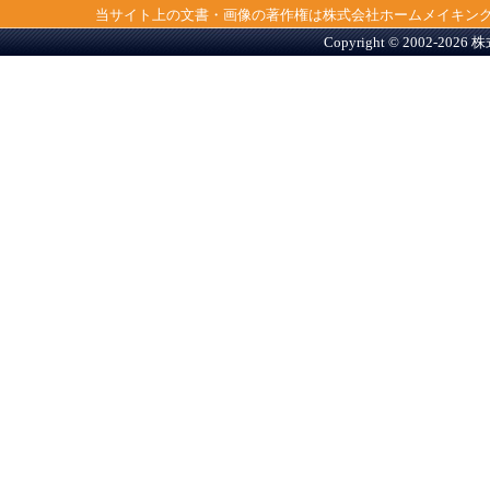
当サイト上の文書・画像の著作権は株式会社ホームメイキン
Copyright © 2002-2