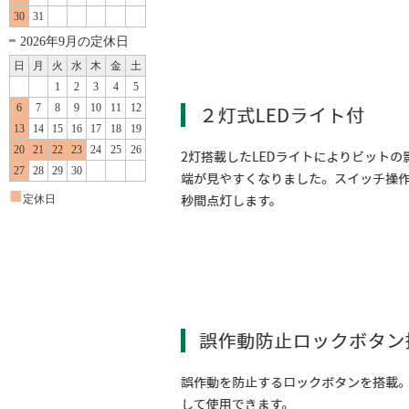
30
31
2026年9月の定休日
日
月
火
水
木
金
土
1
2
3
4
5
6
7
8
9
10
11
12
13
14
15
16
17
18
19
20
21
22
23
24
25
26
27
28
29
30
■
定休日