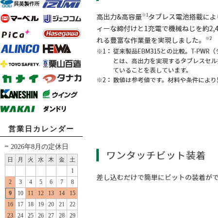
営業日カレンダー
2026年8月の定休日
日
月
火
水
木
金
土
1
2
3
4
5
6
7
8
9
10
11
12
13
14
15
16
17
18
19
20
21
22
23
24
25
26
27
28
29