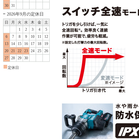
30
31
2026年9月の定休日
日
月
火
水
木
金
土
1
2
3
4
5
6
7
8
9
10
11
12
13
14
15
16
17
18
19
20
21
22
23
24
25
26
27
28
29
30
■
定休日