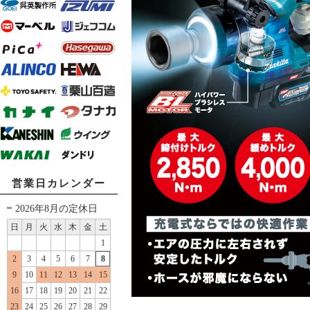
営業日カレンダー
2026年8月の定休日
日
月
火
水
木
金
土
1
2
3
4
5
6
7
8
9
10
11
12
13
14
15
16
17
18
19
20
21
22
23
24
25
26
27
28
29