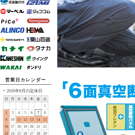
営業日カレンダー
2026年8月の定休日
日
月
火
水
木
金
土
1
2
3
4
5
6
7
8
9
10
11
12
13
14
15
16
17
18
19
20
21
22
23
24
25
26
27
28
29