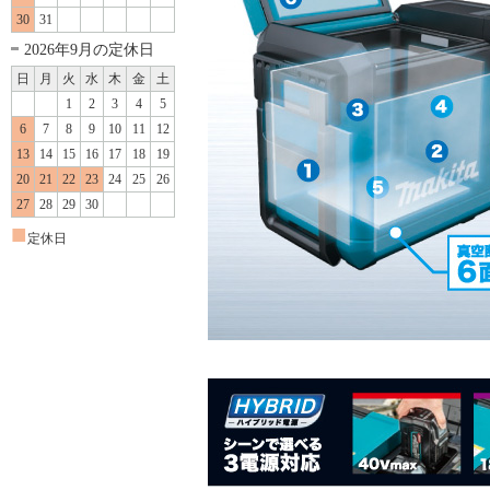
30
31
2026年9月の定休日
日
月
火
水
木
金
土
1
2
3
4
5
6
7
8
9
10
11
12
13
14
15
16
17
18
19
20
21
22
23
24
25
26
27
28
29
30
■
定休日