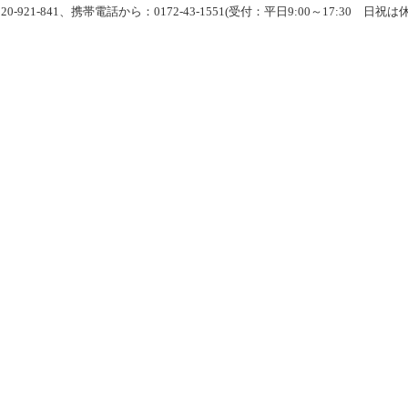
-921-841、携帯電話から：0172-43-1551(受付：平日9:00～17:30 日祝は