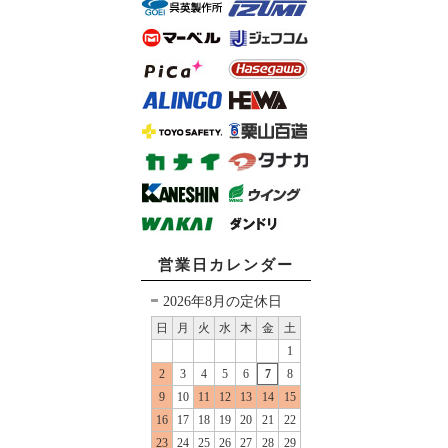
営業日カレンダー
2026年8月の定休日
日
月
火
水
木
金
土
1
2
3
4
5
6
7
8
9
10
11
12
13
14
15
16
17
18
19
20
21
22
23
24
25
26
27
28
29