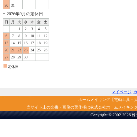
30
31
2026年9月の定休日
日
月
火
水
木
金
土
1
2
3
4
5
6
7
8
9
10
11
12
13
14
15
16
17
18
19
20
21
22
23
24
25
26
27
28
29
30
■
定休日
マイページ
|
ホームメイキング【電動工具・
当サイト上の文書・画像の著作権は株式会社ホームメイキン
Copyright © 2002-2