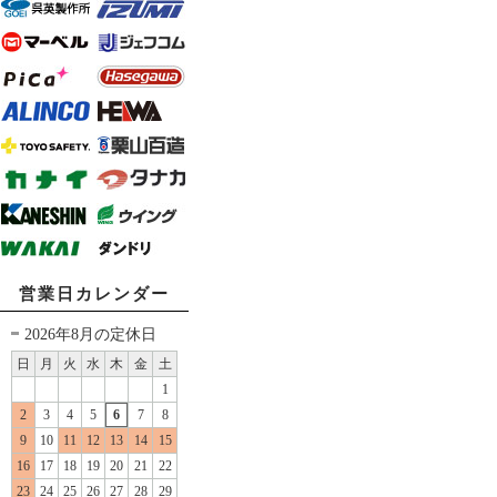
営業日カレンダー
2026年8月の定休日
日
月
火
水
木
金
土
1
2
3
4
5
6
7
8
9
10
11
12
13
14
15
16
17
18
19
20
21
22
23
24
25
26
27
28
29