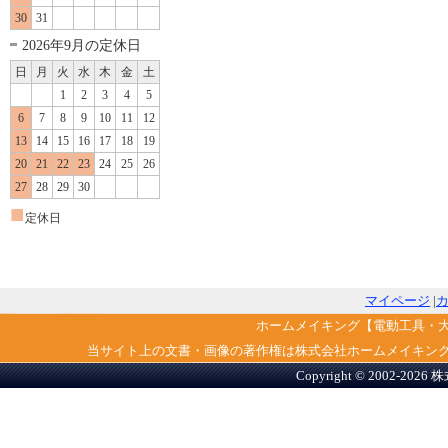
30
31
2026年9月の定休日
日
月
火
水
木
金
土
1
2
3
4
5
6
7
8
9
10
11
12
13
14
15
16
17
18
19
20
21
22
23
24
25
26
27
28
29
30
■
定休日
マイページ
|
ホームメイキング【電動工具・
当サイト上の文書・画像の著作権は株式会社ホームメイキン
Copyright © 2002-2