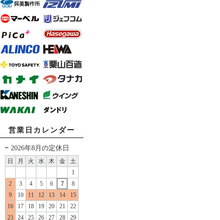
営業日カレンダー
2026年8月の定休日
日
月
火
水
木
金
土
1
2
3
4
5
6
7
8
9
10
11
12
13
14
15
16
17
18
19
20
21
22
23
24
25
26
27
28
29