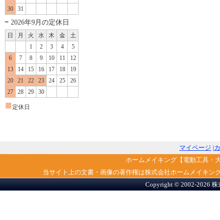
30
31
2026年9月の定休日
日
月
火
水
木
金
土
1
2
3
4
5
6
7
8
9
10
11
12
13
14
15
16
17
18
19
20
21
22
23
24
25
26
27
28
29
30
■
定休日
マイページ
|
ホームメイキング【電動工具・
当サイト上の文書・画像の著作権は株式会社ホームメイキン
Copyright © 2002-2