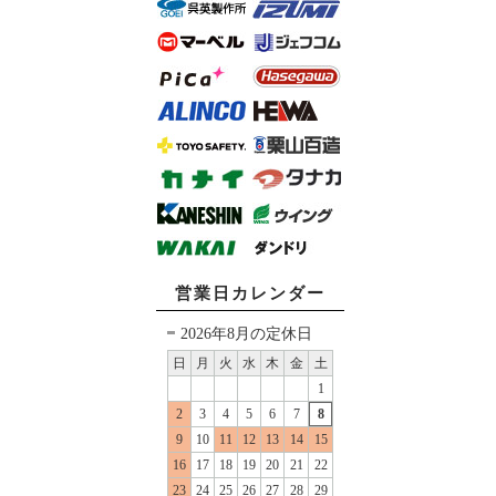
営業日カレンダー
2026年8月の定休日
日
月
火
水
木
金
土
1
2
3
4
5
6
7
8
9
10
11
12
13
14
15
16
17
18
19
20
21
22
23
24
25
26
27
28
29