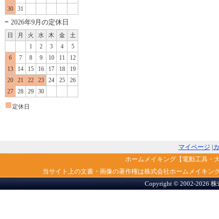
30
31
2026年9月の定休日
日
月
火
水
木
金
土
1
2
3
4
5
6
7
8
9
10
11
12
13
14
15
16
17
18
19
20
21
22
23
24
25
26
27
28
29
30
■
定休日
マイページ
|
ホームメイキング【電動工具・
当サイト上の文書・画像の著作権は株式会社ホームメイキン
Copyright © 2002-2