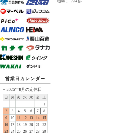
掛率：
79.4
掛
営業日カレンダー
2026年8月の定休日
日
月
火
水
木
金
土
1
2
3
4
5
6
7
8
9
10
11
12
13
14
15
16
17
18
19
20
21
22
23
24
25
26
27
28
29