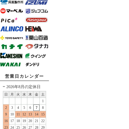
営業日カレンダー
2026年8月の定休日
日
月
火
水
木
金
土
1
2
3
4
5
6
7
8
9
10
11
12
13
14
15
16
17
18
19
20
21
22
23
24
25
26
27
28
29