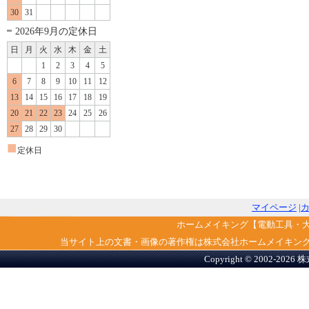
30
31
2026年9月の定休日
日
月
火
水
木
金
土
1
2
3
4
5
6
7
8
9
10
11
12
13
14
15
16
17
18
19
20
21
22
23
24
25
26
27
28
29
30
■
定休日
マイページ
|
ホームメイキング【電動工具・
当サイト上の文書・画像の著作権は株式会社ホームメイキン
Copyright © 2002-2