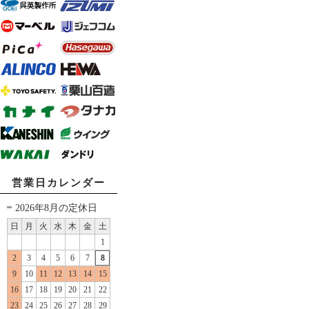
営業日カレンダー
2026年8月の定休日
日
月
火
水
木
金
土
1
2
3
4
5
6
7
8
9
10
11
12
13
14
15
16
17
18
19
20
21
22
23
24
25
26
27
28
29