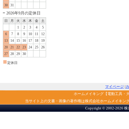
30
31
2026年9月の定休日
日
月
火
水
木
金
土
1
2
3
4
5
6
7
8
9
10
11
12
13
14
15
16
17
18
19
20
21
22
23
24
25
26
27
28
29
30
■
定休日
マイページ
|
ホームメイキング【電動工具・
当サイト上の文書・画像の著作権は株式会社ホームメイキン
Copyright © 2002-2