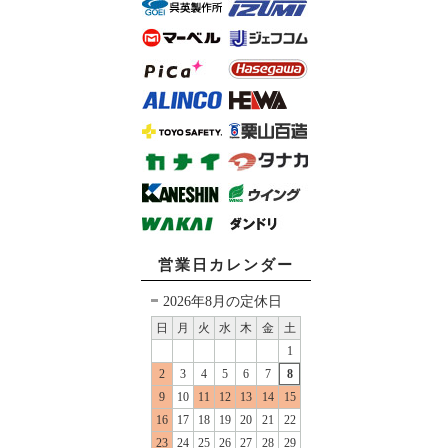
営業日カレンダー
2026年8月の定休日
日
月
火
水
木
金
土
1
2
3
4
5
6
7
8
9
10
11
12
13
14
15
16
17
18
19
20
21
22
23
24
25
26
27
28
29