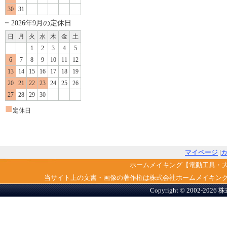
30
31
2026年9月の定休日
日
月
火
水
木
金
土
1
2
3
4
5
6
7
8
9
10
11
12
13
14
15
16
17
18
19
20
21
22
23
24
25
26
27
28
29
30
■
定休日
マイページ
|
ホームメイキング【電動工具・
当サイト上の文書・画像の著作権は株式会社ホームメイキン
Copyright © 2002-2