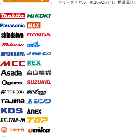
フリーダイヤル：0120-921-841、携帯電話から