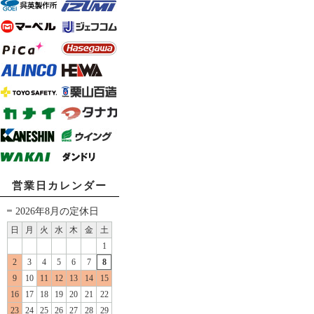
営業日カレンダー
2026年8月の定休日
日
月
火
水
木
金
土
1
2
3
4
5
6
7
8
9
10
11
12
13
14
15
16
17
18
19
20
21
22
23
24
25
26
27
28
29