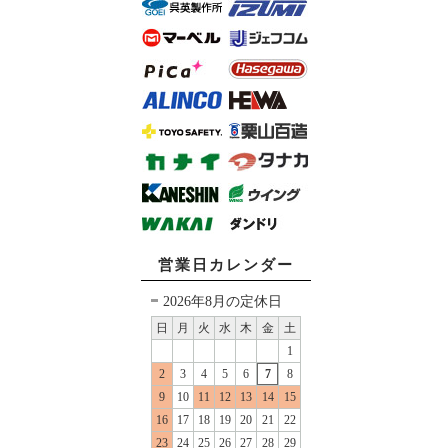
営業日カレンダー
2026年8月の定休日
日
月
火
水
木
金
土
1
2
3
4
5
6
7
8
9
10
11
12
13
14
15
16
17
18
19
20
21
22
23
24
25
26
27
28
29