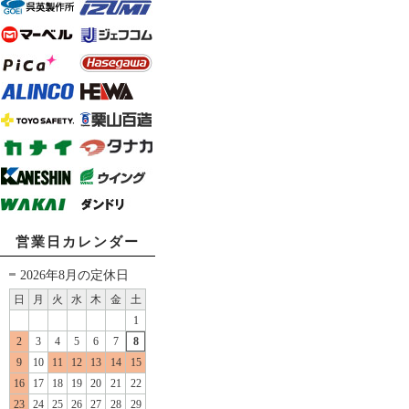
営業日カレンダー
2026年8月の定休日
日
月
火
水
木
金
土
1
2
3
4
5
6
7
8
9
10
11
12
13
14
15
16
17
18
19
20
21
22
23
24
25
26
27
28
29