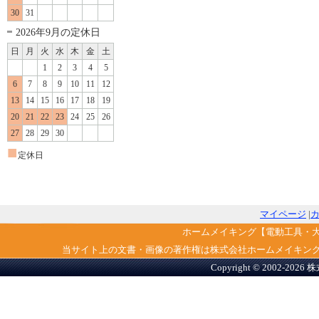
30
31
2026年9月の定休日
日
月
火
水
木
金
土
1
2
3
4
5
6
7
8
9
10
11
12
13
14
15
16
17
18
19
20
21
22
23
24
25
26
27
28
29
30
■
定休日
マイページ
|
ホームメイキング【電動工具・
当サイト上の文書・画像の著作権は株式会社ホームメイキン
Copyright © 2002-2