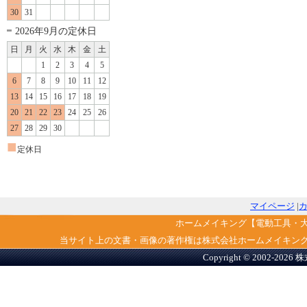
30
31
2026年9月の定休日
日
月
火
水
木
金
土
1
2
3
4
5
6
7
8
9
10
11
12
13
14
15
16
17
18
19
20
21
22
23
24
25
26
27
28
29
30
■
定休日
マイページ
|
ホームメイキング【電動工具・
当サイト上の文書・画像の著作権は株式会社ホームメイキン
Copyright © 2002-2