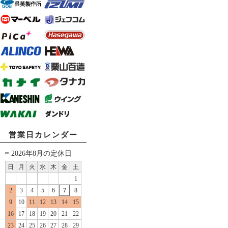
営業日カレンダー
2026年8月の定休日
日
月
火
水
木
金
土
1
2
3
4
5
6
7
8
9
10
11
12
13
14
15
16
17
18
19
20
21
22
23
24
25
26
27
28
29