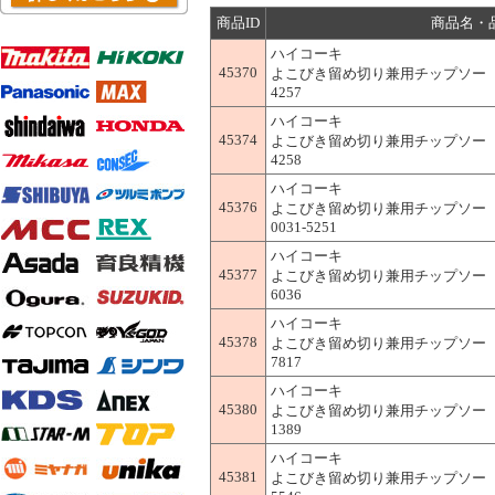
商品ID
商品名・
ハイコーキ
45370
よこびき留め切り兼用チップソー 190mm
4257
ハイコーキ
45374
よこびき留め切り兼用チップソー 216m
4258
ハイコーキ
45376
よこびき留め切り兼用チップソー 216
0031-5251
ハイコーキ
45377
よこびき留め切り兼用チップソー 255mm
6036
ハイコーキ
45378
よこびき留め切り兼用チップソー 255mm
7817
ハイコーキ
45380
よこびき留め切り兼用チップソー 260mm
1389
ハイコーキ
45381
よこびき留め切り兼用チップソー 305mm