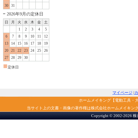
30
31
2026年9月の定休日
日
月
火
水
木
金
土
1
2
3
4
5
6
7
8
9
10
11
12
13
14
15
16
17
18
19
20
21
22
23
24
25
26
27
28
29
30
■
定休日
マイページ
|
ホームメイキング【電動工具・
当サイト上の文書・画像の著作権は株式会社ホームメイキン
Copyright © 2002-2