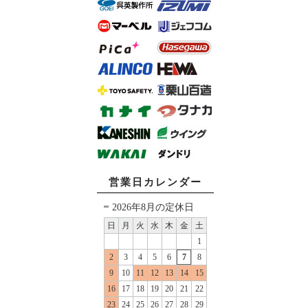
営業日カレンダー
2026年8月の定休日
日
月
火
水
木
金
土
1
2
3
4
5
6
7
8
9
10
11
12
13
14
15
16
17
18
19
20
21
22
23
24
25
26
27
28
29