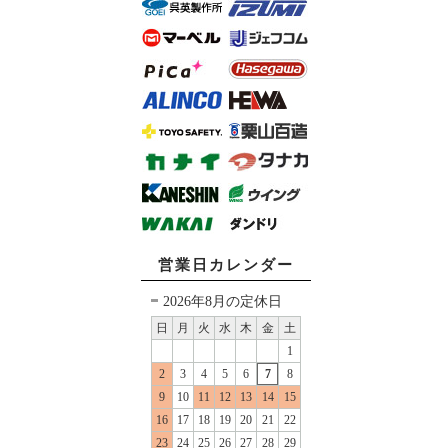
営業日カレンダー
2026年8月の定休日
日
月
火
水
木
金
土
1
2
3
4
5
6
7
8
9
10
11
12
13
14
15
16
17
18
19
20
21
22
23
24
25
26
27
28
29