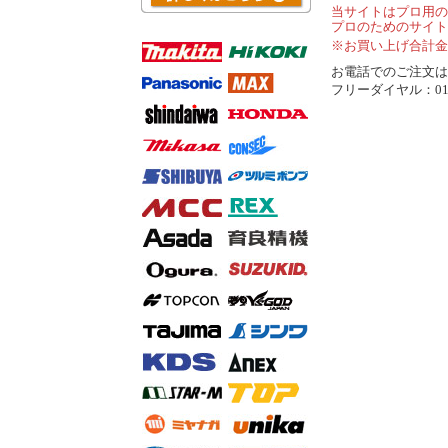
当サイトはプロ用の
プロのためのサイト
※お買い上げ合計金
お電話でのご注文は..
フリーダイヤル：0120