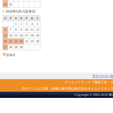
30
31
2026年9月の定休日
日
月
火
水
木
金
土
1
2
3
4
5
6
7
8
9
10
11
12
13
14
15
16
17
18
19
20
21
22
23
24
25
26
27
28
29
30
■
定休日
マイページ
|
ホームメイキング【電動工具・
当サイト上の文書・画像の著作権は株式会社ホームメイキン
Copyright © 2002-2