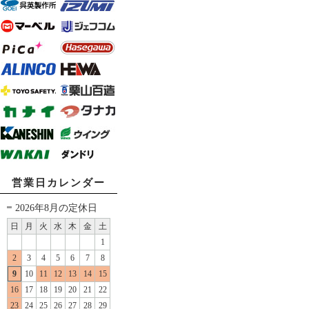
営業日カレンダー
2026年8月の定休日
日
月
火
水
木
金
土
1
2
3
4
5
6
7
8
9
10
11
12
13
14
15
16
17
18
19
20
21
22
23
24
25
26
27
28
29