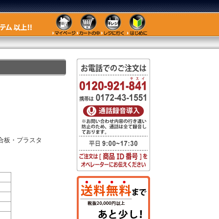
合板・プラスタ