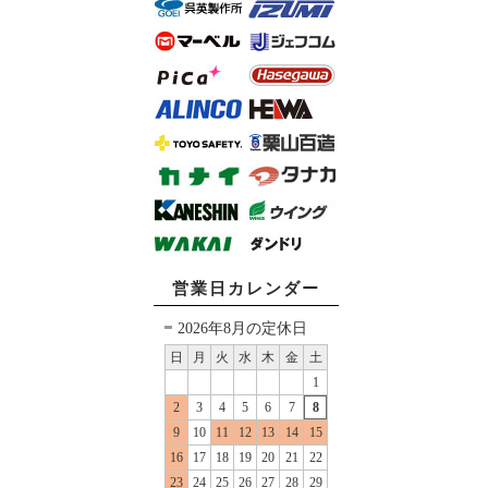
営業日カレンダー
2026年8月の定休日
日
月
火
水
木
金
土
1
2
3
4
5
6
7
8
9
10
11
12
13
14
15
16
17
18
19
20
21
22
23
24
25
26
27
28
29