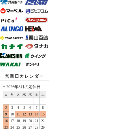
営業日カレンダー
2026年8月の定休日
日
月
火
水
木
金
土
1
2
3
4
5
6
7
8
9
10
11
12
13
14
15
16
17
18
19
20
21
22
23
24
25
26
27
28
29