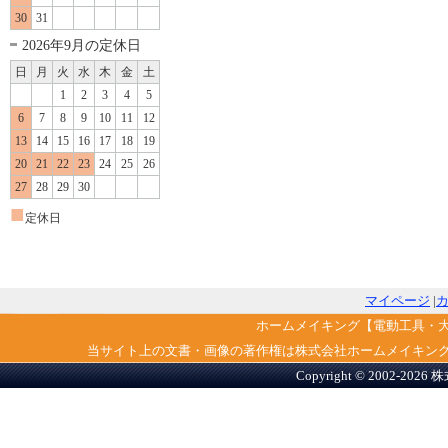
30
31
2026年9月の定休日
日
月
火
水
木
金
土
1
2
3
4
5
6
7
8
9
10
11
12
13
14
15
16
17
18
19
20
21
22
23
24
25
26
27
28
29
30
■
定休日
マイページ
|
ホームメイキング【電動工具・
当サイト上の文書・画像の著作権は株式会社ホームメイキン
Copyright © 2002-2