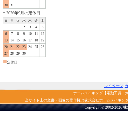
30
31
2026年9月の定休日
日
月
火
水
木
金
土
1
2
3
4
5
6
7
8
9
10
11
12
13
14
15
16
17
18
19
20
21
22
23
24
25
26
27
28
29
30
■
定休日
マイページ
|
ホームメイキング【電動工具・
当サイト上の文書・画像の著作権は株式会社ホームメイキン
Copyright © 2002-2