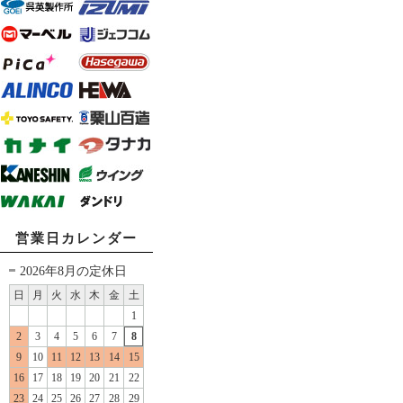
営業日カレンダー
2026年8月の定休日
日
月
火
水
木
金
土
1
2
3
4
5
6
7
8
9
10
11
12
13
14
15
16
17
18
19
20
21
22
23
24
25
26
27
28
29