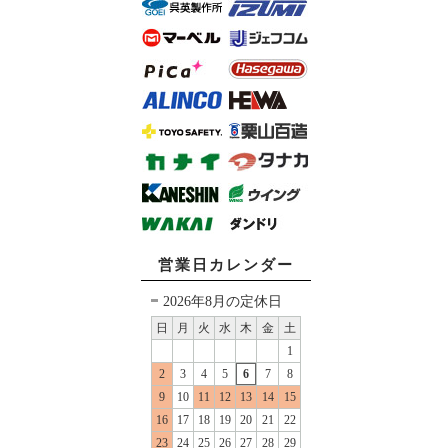
営業日カレンダー
2026年8月の定休日
日
月
火
水
木
金
土
1
2
3
4
5
6
7
8
9
10
11
12
13
14
15
16
17
18
19
20
21
22
23
24
25
26
27
28
29