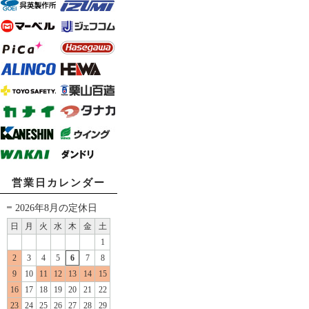
営業日カレンダー
2026年8月の定休日
日
月
火
水
木
金
土
1
2
3
4
5
6
7
8
9
10
11
12
13
14
15
16
17
18
19
20
21
22
23
24
25
26
27
28
29