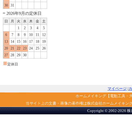
30
31
2026年9月の定休日
日
月
火
水
木
金
土
1
2
3
4
5
6
7
8
9
10
11
12
13
14
15
16
17
18
19
20
21
22
23
24
25
26
27
28
29
30
■
定休日
マイページ
|
ホームメイキング【電動工具・
当サイト上の文書・画像の著作権は株式会社ホームメイキン
Copyright © 2002-2