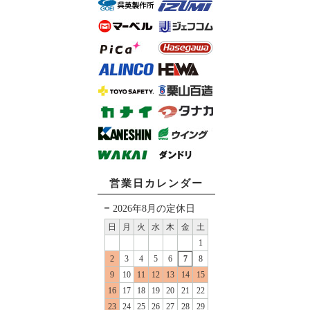
営業日カレンダー
2026年8月の定休日
日
月
火
水
木
金
土
1
2
3
4
5
6
7
8
9
10
11
12
13
14
15
16
17
18
19
20
21
22
23
24
25
26
27
28
29