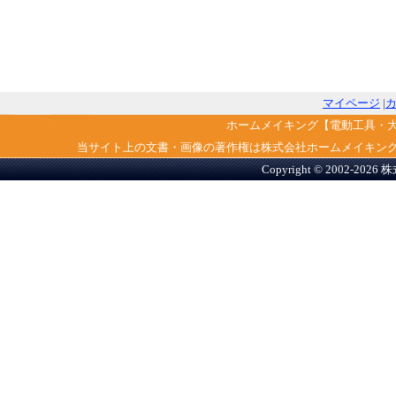
マイページ
|
ホームメイキング【電動工具・
当サイト上の文書・画像の著作権は株式会社ホームメイキン
Copyright © 2002-2