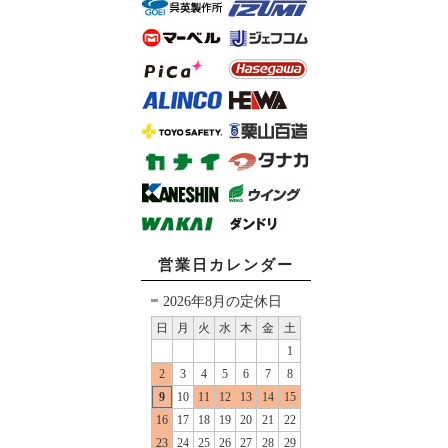
営業日カレンダー
2026年8月の定休日
日
月
火
水
木
金
土
1
2
3
4
5
6
7
8
9
10
11
12
13
14
15
16
17
18
19
20
21
22
23
24
25
26
27
28
29