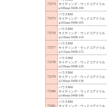
72574
サイディング・ウッドコアドリル 
φ100mm SWB-100
ハウスBM
72575
サイディング・ウッドコアドリル 
φ105mm SWB-105
ハウスBM
72576
サイディング・ウッドコアドリル 
φ110mm SWB-110
ハウスBM
72577
サイディング・ウッドコアドリル 
φ115mm SWB-115
ハウスBM
72578
サイディング・ウッドコアドリル 
φ120mm SWB-120
ハウスBM
72579
サイディング・ウッドコアドリル 
φ130mm SWB-130
ハウスBM
72580
サイディング・ウッドコアドリル 
φ140mm SWB-140
ハウスBM
72581
サイディング・ウッドコアドリル 