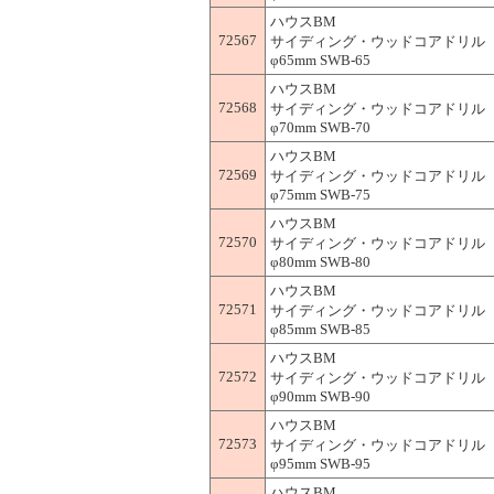
ハウスBM
72567
サイディング・ウッドコアドリル 
φ65mm SWB-65
ハウスBM
72568
サイディング・ウッドコアドリル 
φ70mm SWB-70
ハウスBM
72569
サイディング・ウッドコアドリル 
φ75mm SWB-75
ハウスBM
72570
サイディング・ウッドコアドリル 
φ80mm SWB-80
ハウスBM
72571
サイディング・ウッドコアドリル 
φ85mm SWB-85
ハウスBM
72572
サイディング・ウッドコアドリル 
φ90mm SWB-90
ハウスBM
72573
サイディング・ウッドコアドリル 
φ95mm SWB-95
ハウスBM