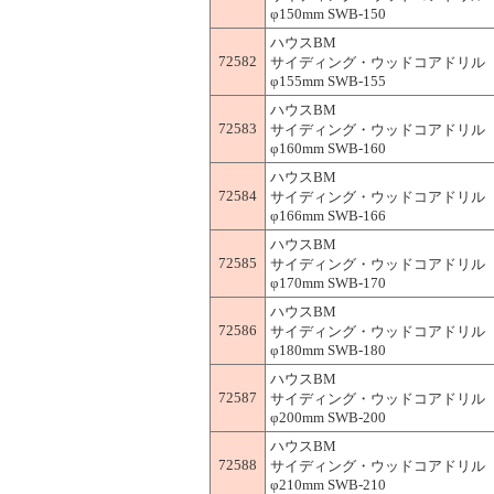
φ150mm SWB-150
ハウスBM
72582
サイディング・ウッドコアドリル 
φ155mm SWB-155
ハウスBM
72583
サイディング・ウッドコアドリル 
φ160mm SWB-160
ハウスBM
72584
サイディング・ウッドコアドリル 
φ166mm SWB-166
ハウスBM
72585
サイディング・ウッドコアドリル 
φ170mm SWB-170
ハウスBM
72586
サイディング・ウッドコアドリル 
φ180mm SWB-180
ハウスBM
72587
サイディング・ウッドコアドリル 
φ200mm SWB-200
ハウスBM
72588
サイディング・ウッドコアドリル 
φ210mm SWB-210