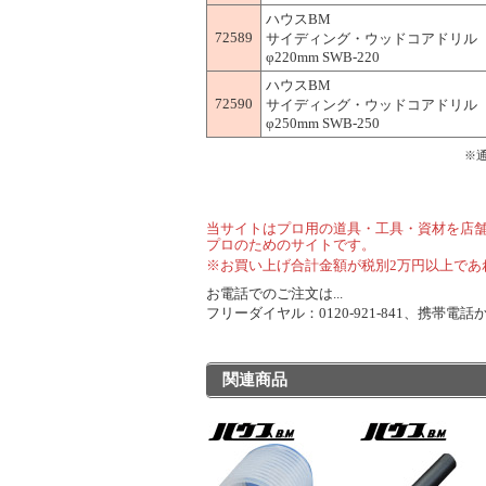
ハウスBM
72589
サイディング・ウッドコアドリル 
φ220mm SWB-220
ハウスBM
72590
サイディング・ウッドコアドリル 
φ250mm SWB-250
※
当サイトはプロ用の道具・工具・資材を店
プロのためのサイトです。
※お買い上げ合計金額が税別2万円以上であ
お電話でのご注文は...
フリーダイヤル：0120-921-841、携帯電話から
関連商品