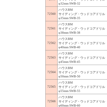
φ32mm SWB-32
ハウスBM
72560
サイディング・ウッドコアドリル 
φ35mm SWB-35
ハウスBM
72561
サイディング・ウッドコアドリル 
φ38mm SWB-38
ハウスBM
72562
サイディング・ウッドコアドリル 
φ40mm SWB-40
ハウスBM
72563
サイディング・ウッドコアドリル 
φ45mm SWB-45
ハウスBM
72564
サイディング・ウッドコアドリル 
φ50mm SWB-50
ハウスBM
72565
サイディング・ウッドコアドリル 
φ55mm SWB-55
ハウスBM
72566
サイディング・ウッドコアドリル 
φ60mm SWB-60