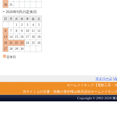
30
31
2026年9月の定休日
日
月
火
水
木
金
土
1
2
3
4
5
6
7
8
9
10
11
12
13
14
15
16
17
18
19
20
21
22
23
24
25
26
27
28
29
30
■
定休日
マイページ
|
ホームメイキング【電動工具・
当サイト上の文書・画像の著作権は株式会社ホームメイキン
Copyright © 2002-2