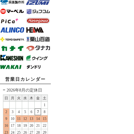
営業日カレンダー
2026年8月の定休日
日
月
火
水
木
金
土
1
2
3
4
5
6
7
8
9
10
11
12
13
14
15
16
17
18
19
20
21
22
23
24
25
26
27
28
29