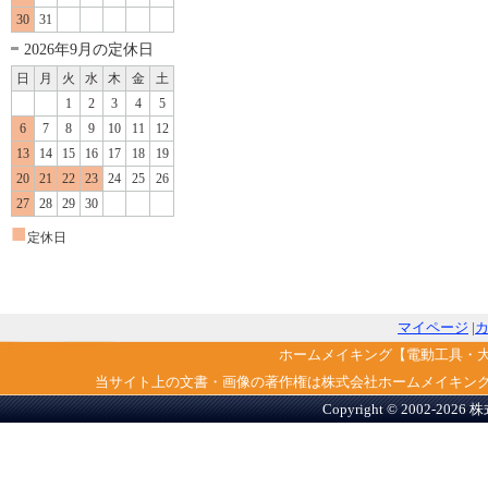
30
31
2026年9月の定休日
日
月
火
水
木
金
土
1
2
3
4
5
6
7
8
9
10
11
12
13
14
15
16
17
18
19
20
21
22
23
24
25
26
27
28
29
30
■
定休日
マイページ
|
ホームメイキング【電動工具・
当サイト上の文書・画像の著作権は株式会社ホームメイキン
Copyright © 2002-2