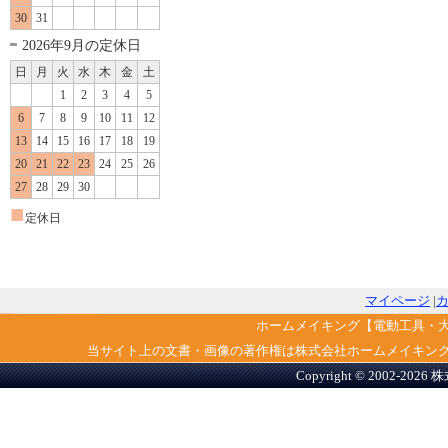
30
31
2026年9月の定休日
日
月
火
水
木
金
土
1
2
3
4
5
6
7
8
9
10
11
12
13
14
15
16
17
18
19
20
21
22
23
24
25
26
27
28
29
30
■
定休日
マイページ
|
ホームメイキング【電動工具・
当サイト上の文書・画像の著作権は株式会社ホームメイキン
Copyright © 2002-2