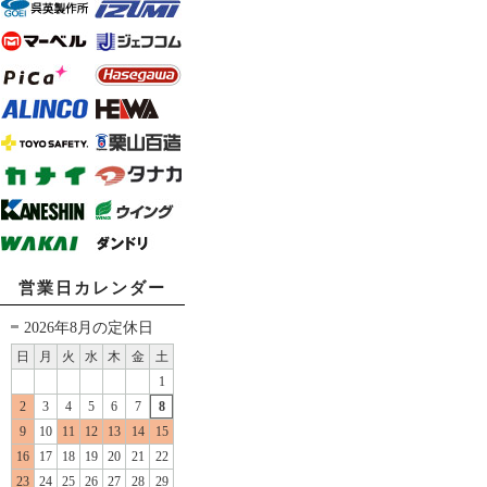
営業日カレンダー
2026年8月の定休日
日
月
火
水
木
金
土
1
2
3
4
5
6
7
8
9
10
11
12
13
14
15
16
17
18
19
20
21
22
23
24
25
26
27
28
29