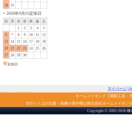
30
31
2026年9月の定休日
日
月
火
水
木
金
土
1
2
3
4
5
6
7
8
9
10
11
12
13
14
15
16
17
18
19
20
21
22
23
24
25
26
27
28
29
30
■
定休日
マイページ
|
ホームメイキング【電動工具・
当サイト上の文書・画像の著作権は株式会社ホームメイキン
Copyright © 2002-2