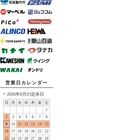
営業日カレンダー
2026年8月の定休日
日
月
火
水
木
金
土
1
2
3
4
5
6
7
8
9
10
11
12
13
14
15
16
17
18
19
20
21
22
23
24
25
26
27
28
29