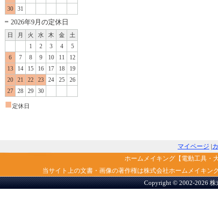
30
31
2026年9月の定休日
日
月
火
水
木
金
土
1
2
3
4
5
6
7
8
9
10
11
12
13
14
15
16
17
18
19
20
21
22
23
24
25
26
27
28
29
30
■
定休日
マイページ
|
ホームメイキング【電動工具・
当サイト上の文書・画像の著作権は株式会社ホームメイキン
Copyright © 2002-2