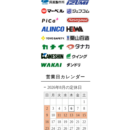
営業日カレンダー
2026年8月の定休日
日
月
火
水
木
金
土
1
2
3
4
5
6
7
8
9
10
11
12
13
14
15
16
17
18
19
20
21
22
23
24
25
26
27
28
29