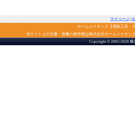
マイページ
|
ホームメイキング【電動工具・
当サイト上の文書・画像の著作権は株式会社ホームメイキン
Copyright © 2002-2