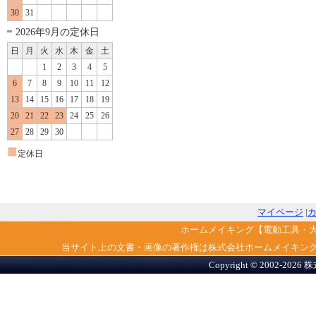
30
31
2026年9月の定休日
日
月
火
水
木
金
土
1
2
3
4
5
6
7
8
9
10
11
12
13
14
15
16
17
18
19
20
21
22
23
24
25
26
27
28
29
30
■
定休日
マイページ
|
ホームメイキング【電動工具・
当サイト上の文書・画像の著作権は株式会社ホームメイキン
Copyright © 2002-2