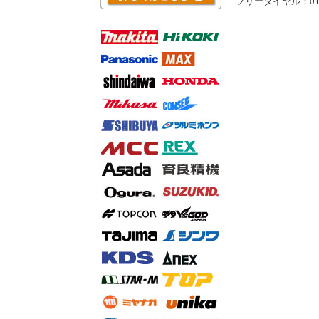
フリーダイヤル：0120