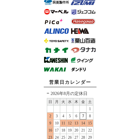
営業日カレンダー
2026年8月の定休日
日
月
火
水
木
金
土
1
2
3
4
5
6
7
8
9
10
11
12
13
14
15
16
17
18
19
20
21
22
23
24
25
26
27
28
29