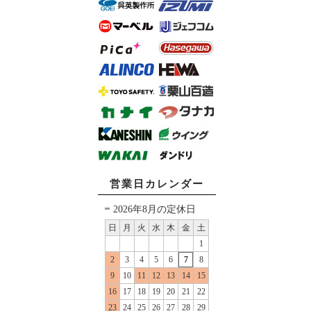
営業日カレンダー
2026年8月の定休日
日
月
火
水
木
金
土
1
2
3
4
5
6
7
8
9
10
11
12
13
14
15
16
17
18
19
20
21
22
23
24
25
26
27
28
29