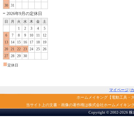
30
31
2026年9月の定休日
日
月
火
水
木
金
土
1
2
3
4
5
6
7
8
9
10
11
12
13
14
15
16
17
18
19
20
21
22
23
24
25
26
27
28
29
30
■
定休日
マイページ
|
ホームメイキング【電動工具・
当サイト上の文書・画像の著作権は株式会社ホームメイキン
Copyright © 2002-2