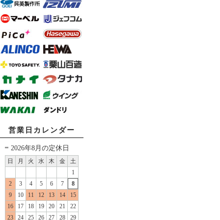
営業日カレンダー
2026年8月の定休日
日
月
火
水
木
金
土
1
2
3
4
5
6
7
8
9
10
11
12
13
14
15
16
17
18
19
20
21
22
23
24
25
26
27
28
29