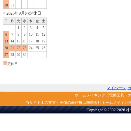
30
31
2026年9月の定休日
日
月
火
水
木
金
土
1
2
3
4
5
6
7
8
9
10
11
12
13
14
15
16
17
18
19
20
21
22
23
24
25
26
27
28
29
30
■
定休日
マイページ
|
ホームメイキング【電動工具・
当サイト上の文書・画像の著作権は株式会社ホームメイキン
Copyright © 2002-2