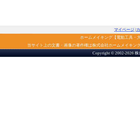
マイページ
|
ホームメイキング【電動工具・
当サイト上の文書・画像の著作権は株式会社ホームメイキン
Copyright © 2002-2