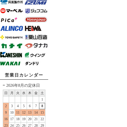
営業日カレンダー
2026年8月の定休日
日
月
火
水
木
金
土
1
2
3
4
5
6
7
8
9
10
11
12
13
14
15
16
17
18
19
20
21
22
23
24
25
26
27
28
29