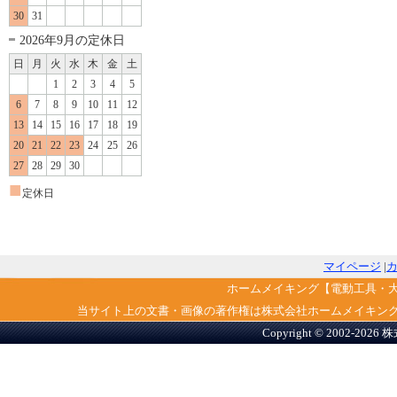
30
31
2026年9月の定休日
日
月
火
水
木
金
土
1
2
3
4
5
6
7
8
9
10
11
12
13
14
15
16
17
18
19
20
21
22
23
24
25
26
27
28
29
30
■
定休日
マイページ
|
ホームメイキング【電動工具・
当サイト上の文書・画像の著作権は株式会社ホームメイキン
Copyright © 2002-2