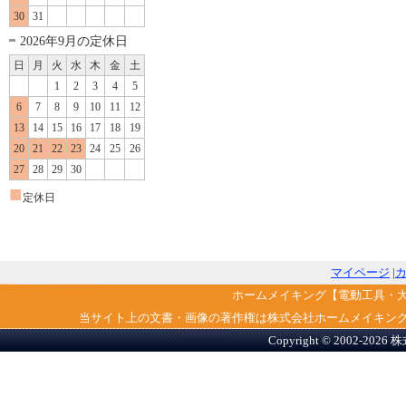
30
31
2026年9月の定休日
日
月
火
水
木
金
土
1
2
3
4
5
6
7
8
9
10
11
12
13
14
15
16
17
18
19
20
21
22
23
24
25
26
27
28
29
30
■
定休日
マイページ
|
ホームメイキング【電動工具・
当サイト上の文書・画像の著作権は株式会社ホームメイキン
Copyright © 2002-2