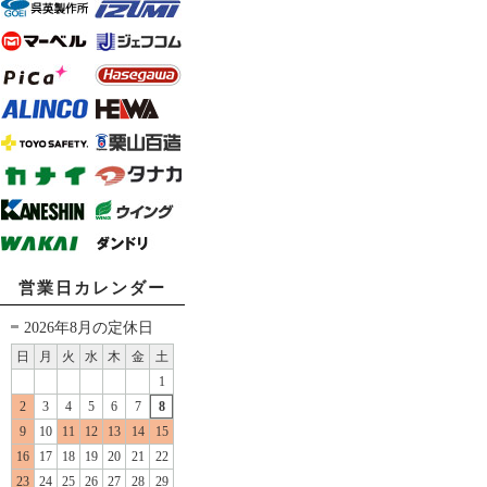
営業日カレンダー
2026年8月の定休日
日
月
火
水
木
金
土
1
2
3
4
5
6
7
8
9
10
11
12
13
14
15
16
17
18
19
20
21
22
23
24
25
26
27
28
29