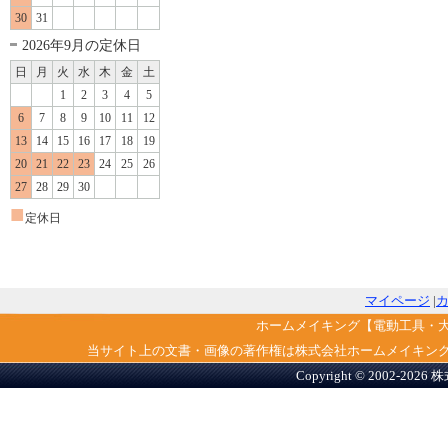
30
31
2026年9月の定休日
日
月
火
水
木
金
土
1
2
3
4
5
6
7
8
9
10
11
12
13
14
15
16
17
18
19
20
21
22
23
24
25
26
27
28
29
30
■
定休日
マイページ
|
ホームメイキング【電動工具・
当サイト上の文書・画像の著作権は株式会社ホームメイキン
Copyright © 2002-2