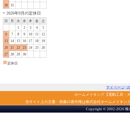
30
31
2026年9月の定休日
日
月
火
水
木
金
土
1
2
3
4
5
6
7
8
9
10
11
12
13
14
15
16
17
18
19
20
21
22
23
24
25
26
27
28
29
30
■
定休日
マイページ
|
ホームメイキング【電動工具・
当サイト上の文書・画像の著作権は株式会社ホームメイキン
Copyright © 2002-2