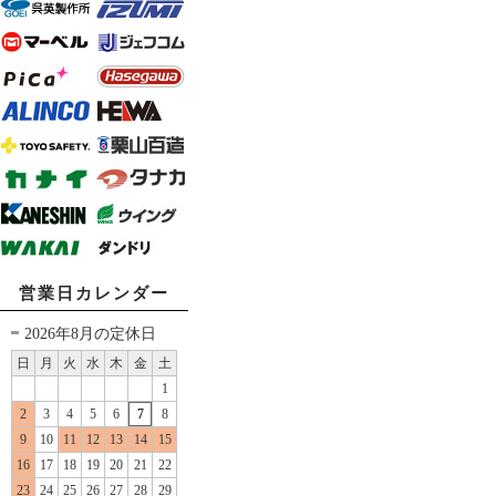
営業日カレンダー
2026年8月の定休日
日
月
火
水
木
金
土
1
2
3
4
5
6
7
8
9
10
11
12
13
14
15
16
17
18
19
20
21
22
23
24
25
26
27
28
29