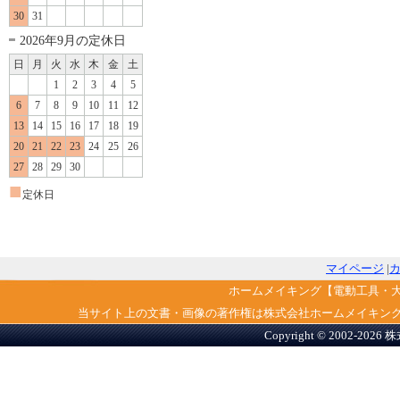
30
31
2026年9月の定休日
日
月
火
水
木
金
土
1
2
3
4
5
6
7
8
9
10
11
12
13
14
15
16
17
18
19
20
21
22
23
24
25
26
27
28
29
30
■
定休日
マイページ
|
ホームメイキング【電動工具・
当サイト上の文書・画像の著作権は株式会社ホームメイキン
Copyright © 2002-2