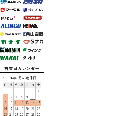
営業日カレンダー
2026年8月の定休日
日
月
火
水
木
金
土
1
2
3
4
5
6
7
8
9
10
11
12
13
14
15
16
17
18
19
20
21
22
23
24
25
26
27
28
29